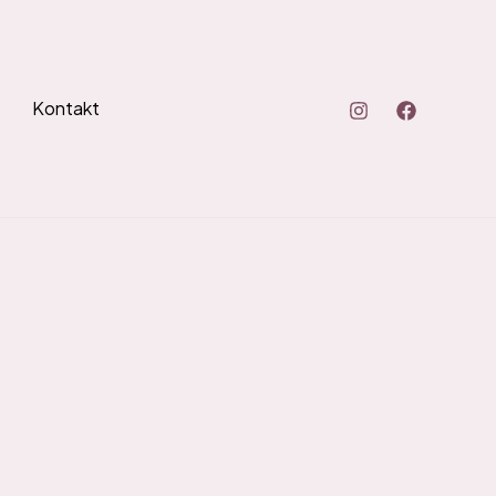
Kontakt